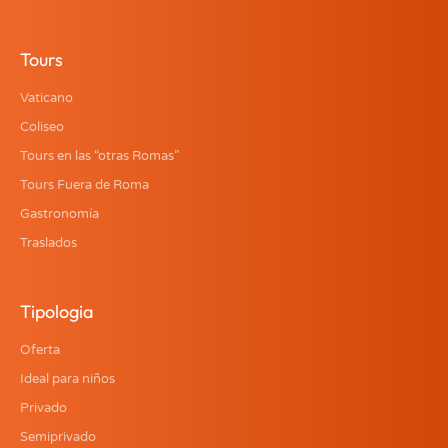
Tours
Vaticano
Coliseo
Tours en las “otras Romas”
Tours Fuera de Roma
Gastronomía
Traslados
Tipologia
Oferta
Ideal para niños
Privado
Semiprivado