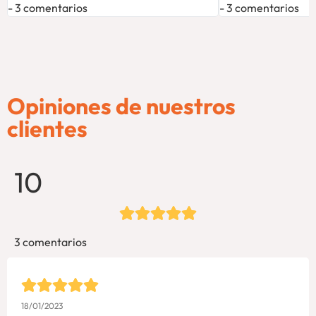
3 comentarios
3 comentarios
Opiniones de nuestros
clientes
10
3 comentarios
18/01/2023