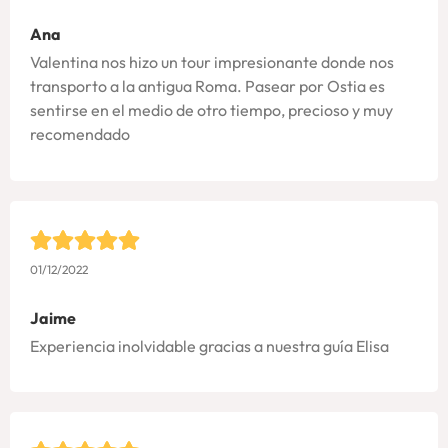
Ana
Valentina nos hizo un tour impresionante donde nos
transporto a la antigua Roma. Pasear por Ostia es
sentirse en el medio de otro tiempo, precioso y muy
recomendado
01/12/2022
Jaime
Experiencia inolvidable gracias a nuestra guía Elisa