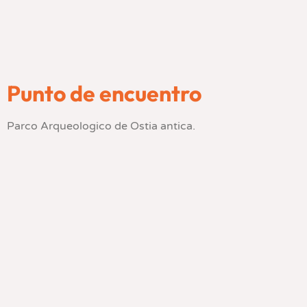
Punto de encuentro
Parco Arqueologico de Ostia antica.