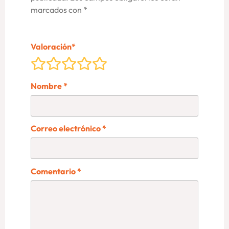
marcados con
*
Valoración
*
Nombre
*
Correo electrónico
*
Comentario
*