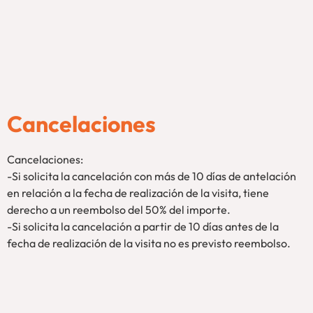
Cancelaciones
Cancelaciones:
-Si solicita la cancelación con más de 10 días de antelación
en relación a la fecha de realización de la visita, tiene
derecho a un reembolso del 50% del importe.
-Si solicita la cancelación a partir de 10 días antes de la
fecha de realización de la visita no es previsto reembolso.