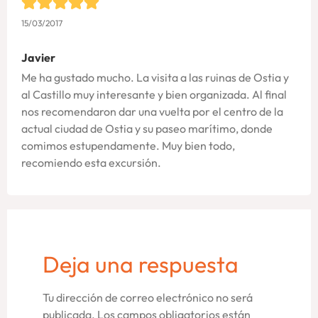
15/03/2017
Javier
Me ha gustado mucho. La visita a las ruinas de Ostia y
al Castillo muy interesante y bien organizada. Al final
nos recomendaron dar una vuelta por el centro de la
actual ciudad de Ostia y su paseo marítimo, donde
comimos estupendamente. Muy bien todo,
recomiendo esta excursión.
Deja una respuesta
Tu dirección de correo electrónico no será
publicada.
Los campos obligatorios están