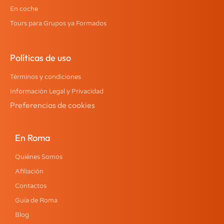
En coche
Tours para Grupos ya Formados
Políticas de uso
Términos y condiciones
Información Legal y Privacidad
Preferencias de cookies
En Roma
Quiénes Somos
Afiliación
Contactos
Guía de Roma
Blog