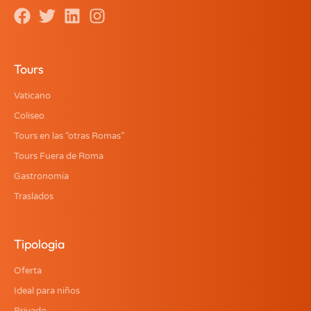
Tours
Vaticano
Coliseo
Tours en las “otras Romas”
Tours Fuera de Roma
Gastronomía
Traslados
Tipologia
Oferta
Ideal para niños