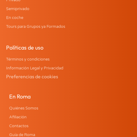
Privado
Semiprivado
En coche
Tours para Grupos ya Formados
Políticas de uso
Términos y condiciones
Información Legal y Privacidad
Preferencias de cookies
En Roma
Quiénes Somos
Afiliación
Contactos
Guía de Roma