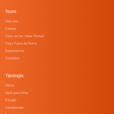
Tours
Vaticano
Coliseo
Tours en las “otras Romas”
Tours Fuera de Roma
Gastronomía
Traslados
Tipologia
Oferta
Ideal para niños
Privado
Semiprivado