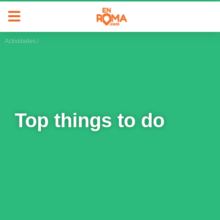
Actividades
/
Top things to do