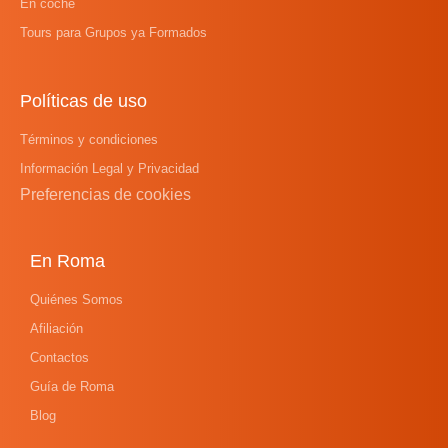
En coche
Tours para Grupos ya Formados
Políticas de uso
Términos y condiciones
Información Legal y Privacidad
Preferencias de cookies
En Roma
Quiénes Somos
Afiliación
Contactos
Guía de Roma
Blog