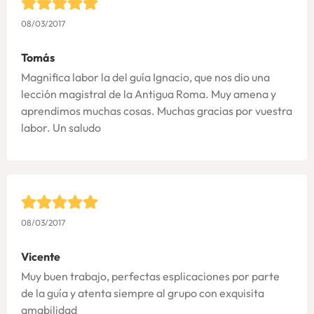
08/03/2017
Tomás
Magnifica labor la del guía Ignacio, que nos dio una
lección magistral de la Antigua Roma. Muy amena y
aprendimos muchas cosas. Muchas gracias por vuestra
labor. Un saludo
08/03/2017
Vicente
Muy buen trabajo, perfectas esplicaciones por parte
de la guía y atenta siempre al grupo con exquisita
amabilidad