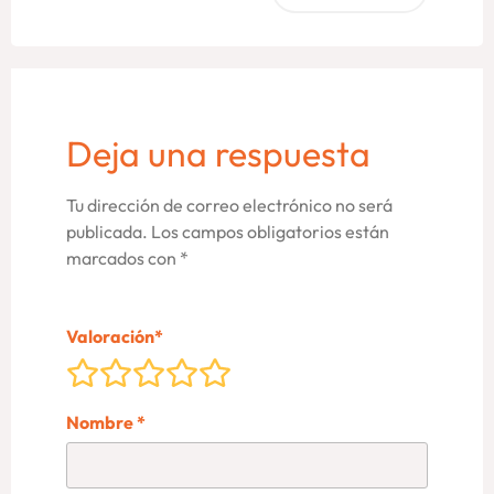
Deja una respuesta
Tu dirección de correo electrónico no será
publicada.
Los campos obligatorios están
marcados con
*
Valoración
*
Nombre
*