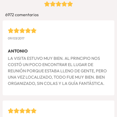
6972 comentarios
09/03/2017
ANTONIO
LA VISITA ESTUVO MUY BIEN. AL PRINCIPIO NOS
COSTÓ UN POCO ENCONTRAR EL LUGAR DE
REUNIÓN PORQUE ESTABA LLENO DE GENTE, PERO
UNA VEZ LOCALIZADO, TODO FUE MUY BIEN. BIEN
ORGANIZADO, SIN COLAS Y LA GUÍA FANTÁSTICA.