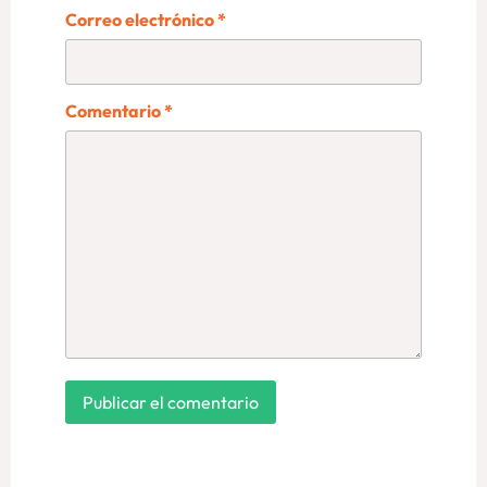
Correo electrónico
*
Comentario
*