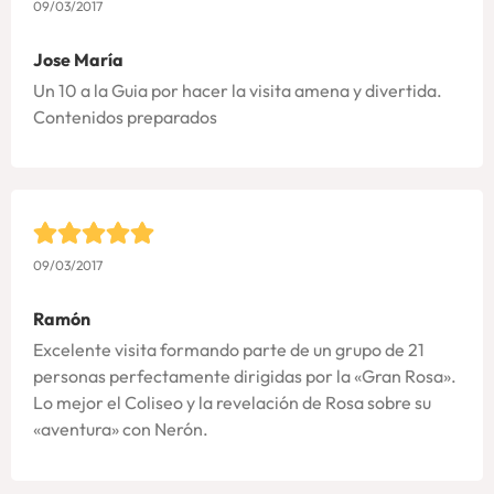
09/03/2017
Jose María
Un 10 a la Guia por hacer la visita amena y divertida.
Contenidos preparados
09/03/2017
Ramón
Excelente visita formando parte de un grupo de 21
personas perfectamente dirigidas por la «Gran Rosa».
Lo mejor el Coliseo y la revelación de Rosa sobre su
«aventura» con Nerón.