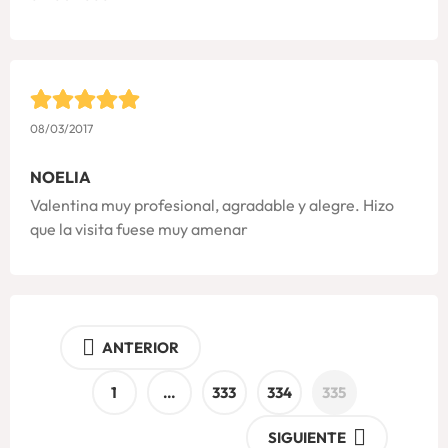
08/03/2017
NOELIA
Valentina muy profesional, agradable y alegre. Hizo
que la visita fuese muy amenar
ANTERIOR
1
…
333
334
335
SIGUIENTE