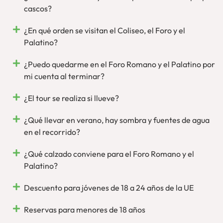
cascos?
¿En qué orden se visitan el Coliseo, el Foro y el
Palatino?
¿Puedo quedarme en el Foro Romano y el Palatino por
mi cuenta al terminar?
¿El tour se realiza si llueve?
¿Qué llevar en verano, hay sombra y fuentes de agua
en el recorrido?
¿Qué calzado conviene para el Foro Romano y el
Palatino?
Descuento para jóvenes de 18 a 24 años de la UE
Reservas para menores de 18 años