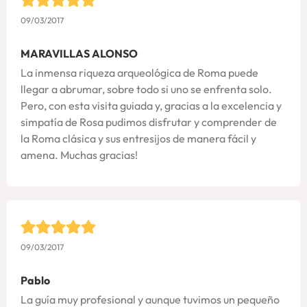
09/03/2017
MARAVILLAS ALONSO
La inmensa riqueza arqueológica de Roma puede
llegar a abrumar, sobre todo si uno se enfrenta solo.
Pero, con esta visita guiada y, gracias a la excelencia y
simpatía de Rosa pudimos disfrutar y comprender de
la Roma clásica y sus entresijos de manera fácil y
amena. Muchas gracias!
09/03/2017
Pablo
La guía muy profesional y aunque tuvimos un pequeño