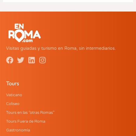
Visitas guiadas y turismo en Roma, sin intermediarios.
Tours
Vaticano
Coliseo
Tours en las “otras Romas”
Tours Fuera de Roma
Gastronomía