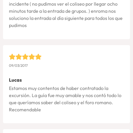
incidente ( no pudimos ver el coliseo por llegar ocho
minutos tarde a la entrada de grupos. ) enroma nos
soluciono la entrada al día siguiente para todos los que
pudimos
09/03/2017
Lucas
Estamos muy contentos de haber contratado la
excursión. La guía fue muy amable y nos contó todo lo
que queríamos saber del coliseo y el foro romano.
Recomendable