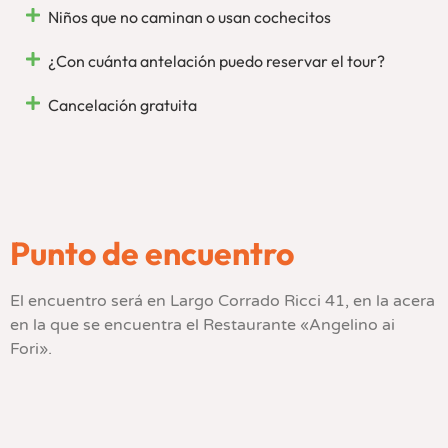
Niños que no caminan o usan cochecitos
¿Con cuánta antelación puedo reservar el tour?
Cancelación gratuita
Punto de encuentro
El encuentro será en Largo Corrado Ricci 41, en la acera
en la que se encuentra el Restaurante «Angelino ai
Fori».