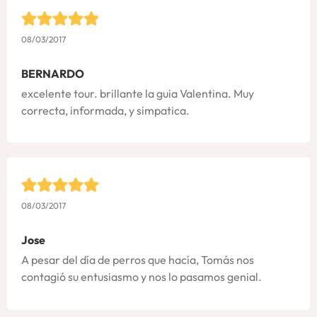
08/03/2017
BERNARDO
excelente tour. brillante la guia Valentina. Muy
correcta, informada, y simpatica.
08/03/2017
Jose
A pesar del día de perros que hacía, Tomás nos
contagió su entusiasmo y nos lo pasamos genial.