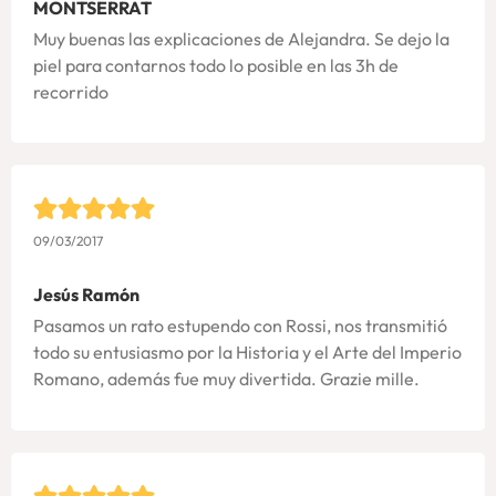
MONTSERRAT
Muy buenas las explicaciones de Alejandra. Se dejo la
piel para contarnos todo lo posible en las 3h de
recorrido
09/03/2017
Jesús Ramón
Pasamos un rato estupendo con Rossi, nos transmitió
todo su entusiasmo por la Historia y el Arte del Imperio
Romano, además fue muy divertida. Grazie mille.