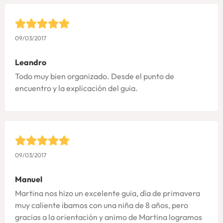
09/03/2017
Leandro
Todo muy bien organizado. Desde el punto de
encuentro y la explicación del guia.
09/03/2017
Manuel
Martina nos hizo un excelente guia, día de primavera
muy caliente ibamos con una niña de 8 años, pero
gracias a la orientación y animo de Martina logramos