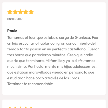
08/03/2017
Paula
Tomamos el tour que estaba a cargo de Gianluca. Fue
un lujo escucharlo hablar con gran conocimiento del
tema y tanta pasión en un perfecto castellano. Fueron
tres horas que parecieron minutos. Creo que nadie
quería que terminara. Mi familia y yo lo disfrutamos
muchísimo. Particularmente mis hijos adolescentes,
que estaban maravillados viendo en persona lo que
estudiaron hace poco a través de los libros.
Totalmente recomendable.