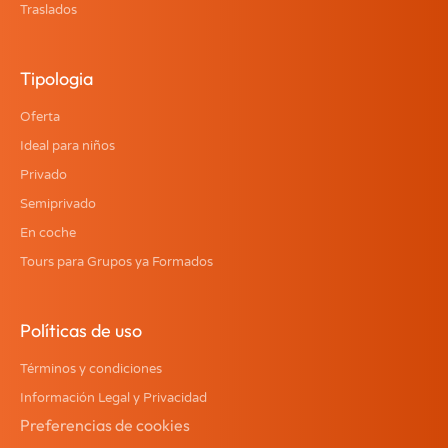
Traslados
Tipologia
Oferta
Ideal para niños
Privado
Semiprivado
En coche
Tours para Grupos ya Formados
Políticas de uso
Términos y condiciones
Información Legal y Privacidad
Preferencias de cookies