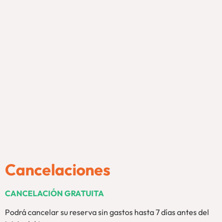
Cancelaciones
CANCELACIÓN GRATUITA
Podrá cancelar su reserva sin gastos hasta 7 días antes del