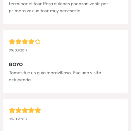
terminar el tour Para quienes poenzan venir por
primera vez un tour muy necesario.
09/03/2017
GOYO
Tomás fue un guía maravilloso. Fue una visita
estupenda
09/03/2017