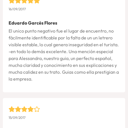
16/09/2017
Eduardo Garcés Flores
El unico punto negativo fue el lugar de encuentro, no
fácilmente identificable por la falta de un un letrero
visible estable, lo cual genera inseguridad en el turista.
-en todo lo demás excelente. Una mención especial
para Alessandra, nuestro guia, un perfecto español,
mucha claridad y conocimiento en sus explicaciones y
mucha calidez en su trato. Guias como ella prestigian a
la empresa.
15/09/2017