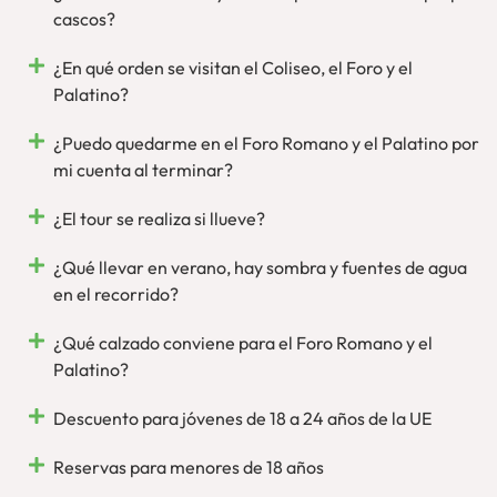
cascos?
¿En qué orden se visitan el Coliseo, el Foro y el
Palatino?
¿Puedo quedarme en el Foro Romano y el Palatino por
mi cuenta al terminar?
¿El tour se realiza si llueve?
¿Qué llevar en verano, hay sombra y fuentes de agua
en el recorrido?
¿Qué calzado conviene para el Foro Romano y el
Palatino?
Descuento para jóvenes de 18 a 24 años de la UE
Reservas para menores de 18 años