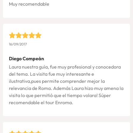
Muy recomendable
16/09/2017
Diego Compeán
Laura nuestra guía, fue muy profesional y conocedora
del tema. La visita fue muy interesante e
ilustrativa,pues permite comprender mejor la
relevancia de Roma. Además Laura hizo muy amena la
visita lo que permitió que el tiempo volara! Súper
recomendable el tour Enroma.