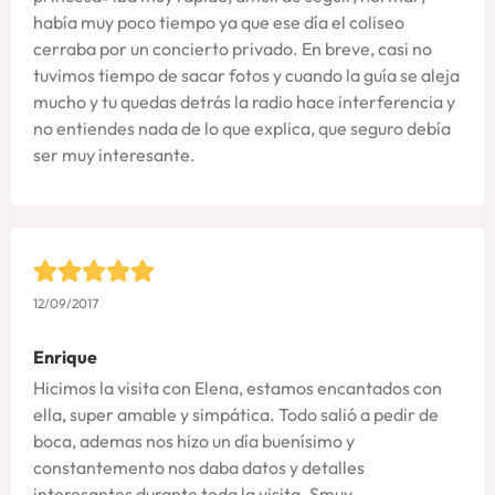
había muy poco tiempo ya que ese día el coliseo
cerraba por un concierto privado. En breve, casi no
tuvimos tiempo de sacar fotos y cuando la guía se aleja
mucho y tu quedas detrás la radio hace interferencia y
no entiendes nada de lo que explica, que seguro debía
ser muy interesante.
12/09/2017
Enrique
Hicimos la visita con Elena, estamos encantados con
ella, super amable y simpática. Todo salió a pedir de
boca, ademas nos hizo un día buenísimo y
constantemento nos daba datos y detalles
interesantes durante toda la visita. Smuy