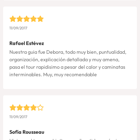
11/09/2017
Rafael Estévez
Nuestra guia fue Debora, todo muy bien, puntualidad,
organización, explicación detallada y muy amena,
pasa el tour rapidisimo a pesar del calor y caminatas
interminables. Muy, muy recomendable
11/09/2017
Sofía Rousseau