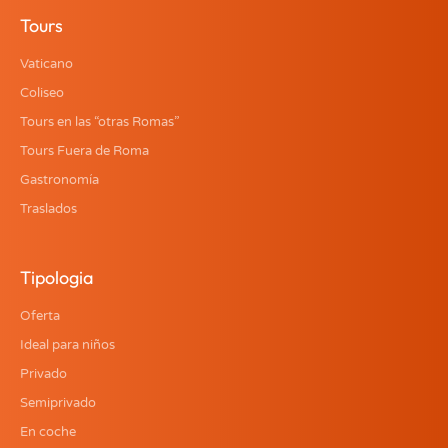
Tours
Vaticano
Coliseo
Tours en las “otras Romas”
Tours Fuera de Roma
Gastronomía
Traslados
Tipologia
Oferta
Ideal para niños
Privado
Semiprivado
En coche