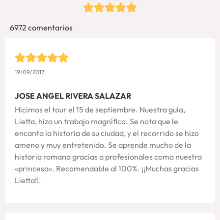
6972 comentarios
19/09/2017
JOSE ANGEL RIVERA SALAZAR
Hicimos el tour el 15 de septiembre. Nuestra guía,
Lietta, hizo un trabajo magnífico. Se nota que le
encanta la historia de su ciudad, y el recorrido se hizo
ameno y muy entretenido. Se aprende mucho de la
historia romana gracias a profesionales como nuestra
«princesa». Recomendable al 100%. ¡¡Muchas gracias
Lietta!!.