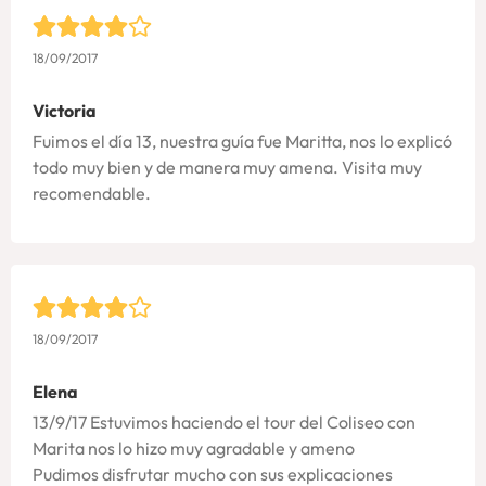
18/09/2017
Victoria
Fuimos el día 13, nuestra guía fue Maritta, nos lo explicó
todo muy bien y de manera muy amena. Visita muy
recomendable.
18/09/2017
Elena
13/9/17 Estuvimos haciendo el tour del Coliseo con
Marita nos lo hizo muy agradable y ameno
Pudimos disfrutar mucho con sus explicaciones