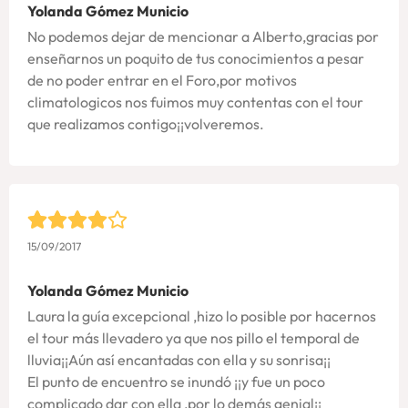
Yolanda Gómez Municio
No podemos dejar de mencionar a Alberto,gracias por
enseñarnos un poquito de tus conocimientos a pesar
de no poder entrar en el Foro,por motivos
climatologicos nos fuimos muy contentas con el tour
que realizamos contigo¡¡volveremos.
15/09/2017
Yolanda Gómez Municio
Laura la guía excepcional ,hizo lo posible por hacernos
el tour más llevadero ya que nos pillo el temporal de
lluvia¡¡Aún así encantadas con ella y su sonrisa¡¡
El punto de encuentro se inundó ¡¡y fue un poco
complicado dar con ella ,por lo demás genial¡¡