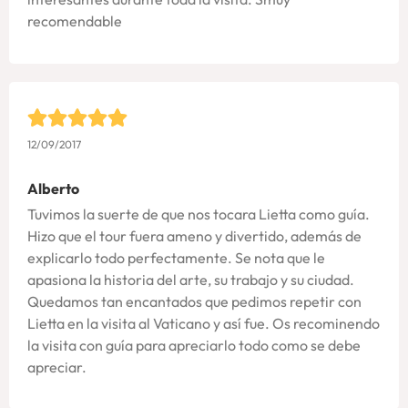
recomendable
12/09/2017
Alberto
Tuvimos la suerte de que nos tocara Lietta como guía.
Hizo que el tour fuera ameno y divertido, además de
explicarlo todo perfectamente. Se nota que le
apasiona la historia del arte, su trabajo y su ciudad.
Quedamos tan encantados que pedimos repetir con
Lietta en la visita al Vaticano y así fue. Os recominendo
la visita con guía para apreciarlo todo como se debe
apreciar.