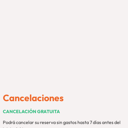
Cancelaciones
CANCELACIÓN GRATUITA
Podrá cancelar su reserva sin gastos hasta 7 días antes del