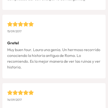
15/09/2017
Gretel
Muy buen tour. Laura una genia. Un hermoso recorrido
conociendo la historia antigua de Roma. Lo
recomiendo. Es la mejor manera de ver las ruinas y ver
historia.
14/09/2017