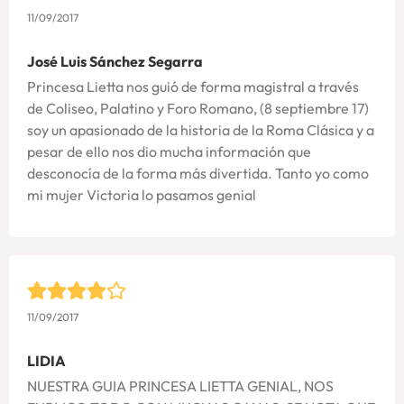
11/09/2017
José Luis Sánchez Segarra
Princesa Lietta nos guió de forma magistral a través
de Coliseo, Palatino y Foro Romano, (8 septiembre 17)
soy un apasionado de la historia de la Roma Clásica y a
pesar de ello nos dio mucha información que
desconocía de la forma más divertida. Tanto yo como
mi mujer Victoria lo pasamos genial
11/09/2017
LIDIA
NUESTRA GUIA PRINCESA LIETTA GENIAL, NOS