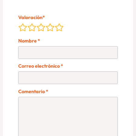
Valoración
*
Nombre
*
Correo electrónico
*
Comentario
*