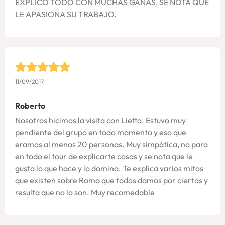
EXPLICO TODO CON MUCHAS GANAS, SE NOTA QUE
LE APASIONA SU TRABAJO.
11/09/2017
Roberto
Nosotros hicimos la visita con Lietta. Estuvo muy
pendiente del grupo en todo momento y eso que
eramos al menos 20 personas. Muy simpática, no para
en todo el tour de explicarte cosas y se nota que le
gusta lo que hace y lo domina. Te explica varios mitos
que existen sobre Roma que todos damos por ciertos y
resulta que no lo son. Muy recomedable