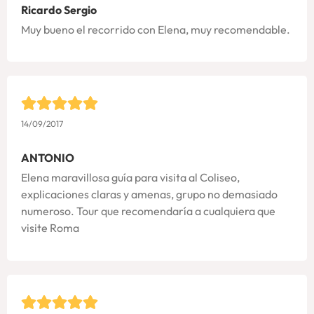
Ricardo Sergio
Muy bueno el recorrido con Elena, muy recomendable.
14/09/2017
ANTONIO
Elena maravillosa guía para visita al Coliseo,
explicaciones claras y amenas, grupo no demasiado
numeroso. Tour que recomendaría a cualquiera que
visite Roma