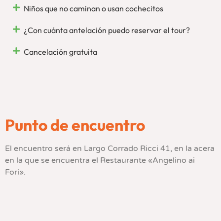
Niños que no caminan o usan cochecitos
¿Con cuánta antelación puedo reservar el tour?
Cancelación gratuita
Punto de encuentro
El encuentro será en Largo Corrado Ricci 41, en la acera
en la que se encuentra el Restaurante «Angelino ai
Fori».