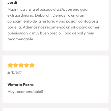
Jordi
Magnífica visita el pasado día 24, con una guía
extraordinaria, Deborah. Demostró un gran
conocimiento de la historia y una pasión contagiosa
por ella. Además nos recomendó un sitio para comer
buenísimo y a muy buen precio. Todo genial y muy
recomendable.
26/12/2017
Victoria Parra
Muy recomendable!!