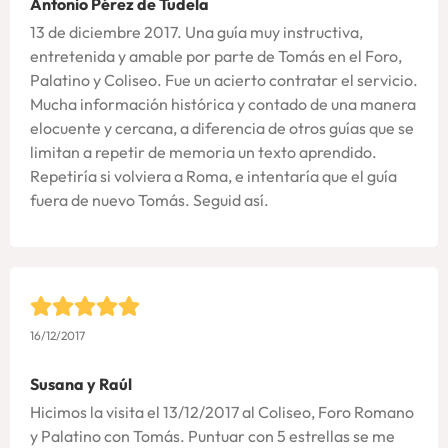
Antonio Pérez de Tudela
13 de diciembre 2017. Una guía muy instructiva,
entretenida y amable por parte de Tomás en el Foro,
Palatino y Coliseo. Fue un acierto contratar el servicio.
Mucha información histórica y contado de una manera
elocuente y cercana, a diferencia de otros guías que se
limitan a repetir de memoria un texto aprendido.
Repetiría si volviera a Roma, e intentaría que el guía
fuera de nuevo Tomás. Seguid así.
16/12/2017
Susana y Raúl
Hicimos la visita el 13/12/2017 al Coliseo, Foro Romano
y Palatino con Tomás. Puntuar con 5 estrellas se me