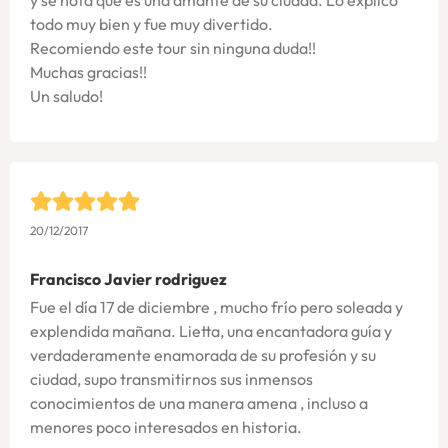
todo muy bien y fue muy divertido.
Recomiendo este tour sin ninguna duda!!
Muchas gracias!!
Un saludo!
20/12/2017
Francisco Javier rodriguez
Fue el día 17 de diciembre , mucho frío pero soleada y
explendida mañana. Lietta, una encantadora guía y
verdaderamente enamorada de su profesión y su
ciudad, supo transmitirnos sus inmensos
conocimientos de una manera amena , incluso a
menores poco interesados en historia.