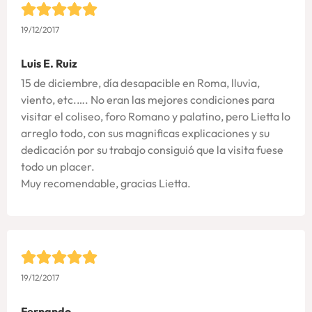
19/12/2017
Luis E. Ruiz
15 de diciembre, día desapacible en Roma, lluvia,
viento, etc.…. No eran las mejores condiciones para
visitar el coliseo, foro Romano y palatino, pero Lietta lo
arreglo todo, con sus magnificas explicaciones y su
dedicación por su trabajo consiguió que la visita fuese
todo un placer.
Muy recomendable, gracias Lietta.
19/12/2017
Fernando