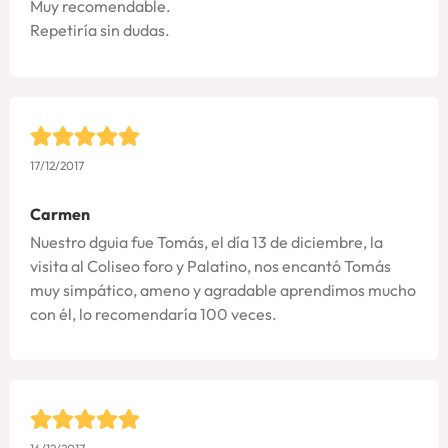
Muy recomendable.
Repetiría sin dudas.
17/12/2017
Carmen
Nuestro dguia fue Tomás, el día 13 de diciembre, la
visita al Coliseo foro y Palatino, nos encantó Tomás
muy simpático, ameno y agradable aprendimos mucho
con él, lo recomendaría 100 veces.