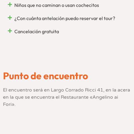
Niños que no caminan o usan cochecitos
¿Con cuánta antelación puedo reservar el tour?
Cancelación gratuita
Punto de encuentro
El encuentro será en Largo Corrado Ricci 41, en la acera
en la que se encuentra el Restaurante «Angelino ai
Fori».