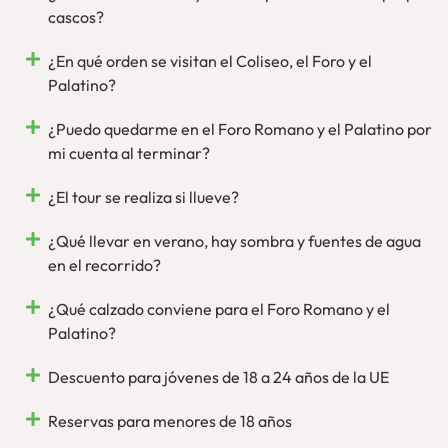
cascos?
¿En qué orden se visitan el Coliseo, el Foro y el
Palatino?
¿Puedo quedarme en el Foro Romano y el Palatino por
mi cuenta al terminar?
¿El tour se realiza si llueve?
¿Qué llevar en verano, hay sombra y fuentes de agua
en el recorrido?
¿Qué calzado conviene para el Foro Romano y el
Palatino?
Descuento para jóvenes de 18 a 24 años de la UE
Reservas para menores de 18 años