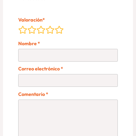
Valoración
*
Nombre
*
Correo electrónico
*
Comentario
*