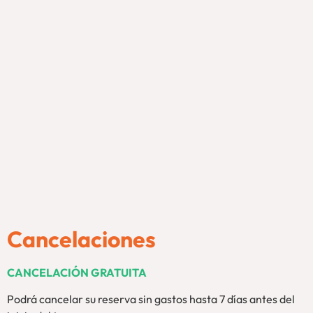
Cancelaciones
CANCELACIÓN GRATUITA
Podrá cancelar su reserva sin gastos hasta 7 días antes del