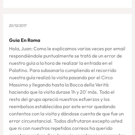
20/12/2017
Guia En Roma
Hola, Juan: Como le explicamos varias veces por email
respondiéndole puntualmente se trató de un error de
nuestro guía a la hora de realizar la entrada en el
Palatino. Para subsanarlo cumpliendo el recorrido
nuestra guía realizó la visita pasando por el Circo
Massimo y llegando hasta la Bocca della Verità
haciendo que la visita durase 1h y 20′ más. Todo el
resto del grupo apreció nuestros esfuerzos y los
reembolsos establecidos por este error quedando
contentos con la visita y dándose cuenta de que fue un
error circunstancial. Todos disfrutaron excepto usted
que ni con nuestros repetidos correos ha querido