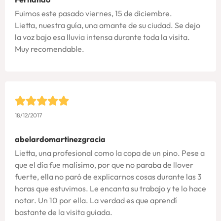
Fuimos este pasado viernes, 15 de diciembre.
Lietta, nuestra guía, una amante de su ciudad. Se dejo
la voz bajo esa lluvia intensa durante toda la visita.
Muy recomendable.
18/12/2017
abelardomartinezgracia
Lietta, una profesional como la copa de un pino. Pese a
que el día fue malísimo, por que no paraba de llover
fuerte, ella no paró de explicarnos cosas durante las 3
horas que estuvimos. Le encanta su trabajo y te lo hace
notar. Un 10 por ella. La verdad es que aprendí
bastante de la visita guiada.