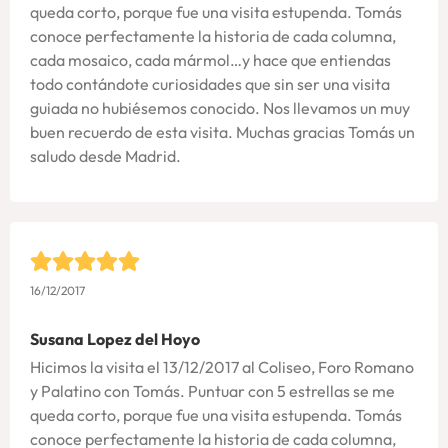
queda corto, porque fue una visita estupenda. Tomás
conoce perfectamente la historia de cada columna,
cada mosaico, cada mármol…y hace que entiendas
todo contándote curiosidades que sin ser una visita
guiada no hubiésemos conocido. Nos llevamos un muy
buen recuerdo de esta visita. Muchas gracias Tomás un
saludo desde Madrid.
16/12/2017
Susana Lopez del Hoyo
Hicimos la visita el 13/12/2017 al Coliseo, Foro Romano
y Palatino con Tomás. Puntuar con 5 estrellas se me
queda corto, porque fue una visita estupenda. Tomás
conoce perfectamente la historia de cada columna,