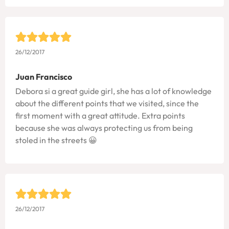
26/12/2017
Juan Francisco
Debora si a great guide girl, she has a lot of knowledge
about the different points that we visited, since the
first moment with a great attitude. Extra points
because she was always protecting us from being
stoled in the streets 😀
26/12/2017