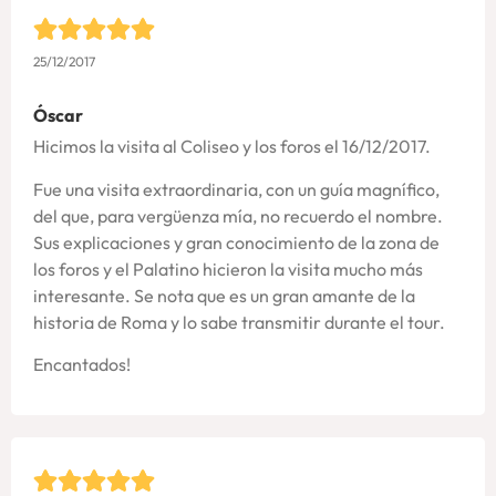
25/12/2017
Óscar
Hicimos la visita al Coliseo y los foros el 16/12/2017.
Fue una visita extraordinaria, con un guía magnífico,
del que, para vergüenza mía, no recuerdo el nombre.
Sus explicaciones y gran conocimiento de la zona de
los foros y el Palatino hicieron la visita mucho más
interesante. Se nota que es un gran amante de la
historia de Roma y lo sabe transmitir durante el tour.
Encantados!