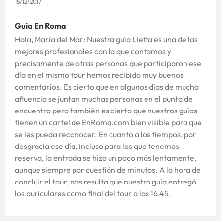
15/12/2017
Guia En Roma
Hola, María del Mar: Nuestra guía Lietta es una de las
mejores profesionales con la que contamos y
precisamente de otras personas que participaron ese
día en el mismo tour hemos recibido muy buenos
comentarios. Es cierto que en algunos días de mucha
afluencia se juntan muchas personas en el punto de
encuentro pero también es cierto que nuestros guías
tienen un cartel de EnRoma.com bien visible para que
se les pueda reconocer. En cuanto a los tiempos, por
desgracia ese día, incluso para los que tenemos
reserva, la entrada se hizo un poco más lentamente,
aunque siempre por cuestión de minutos. A la hora de
concluir el tour, nos resulta que nuestro guía entregó
los auriculares como final del tour a las 16,45.