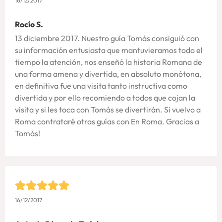
16/12/2017
Rocío S.
13 diciembre 2017. Nuestro guía Tomás consiguió con
su información entusiasta que mantuvieramos todo el
tiempo la atención, nos enseñó la historia Romana de
una forma amena y divertida, en absoluto monótona,
en definitiva fue una visita tanto instructiva como
divertida y por ello recomiendo a todos que cojan la
visita y si les toca con Tomás se divertirán. Si vuelvo a
Roma contrataré otras guías con En Roma. Gracias a
Tomás!
16/12/2017