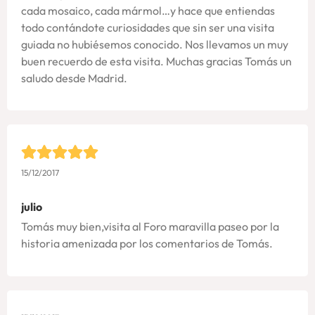
cada mosaico, cada mármol…y hace que entiendas
todo contándote curiosidades que sin ser una visita
guiada no hubiésemos conocido. Nos llevamos un muy
buen recuerdo de esta visita. Muchas gracias Tomás un
saludo desde Madrid.
15/12/2017
julio
Tomás muy bien,visita al Foro maravilla paseo por la
historia amenizada por los comentarios de Tomás.