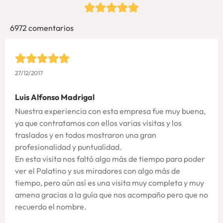
6972 comentarios
27/12/2017
Luis Alfonso Madrigal
Nuestra experiencia con esta empresa fue muy buena,
ya que contratamos con ellos varias visitas y los
traslados y en todos mostraron una gran
profesionalidad y puntualidad.
En esta visita nos faltó algo más de tiempo para poder
ver el Palatino y sus miradores con algo más de
tiempo, pero aún así es una visita muy completa y muy
amena gracias a la guía que nos acompaño pero que no
recuerdo el nombre.