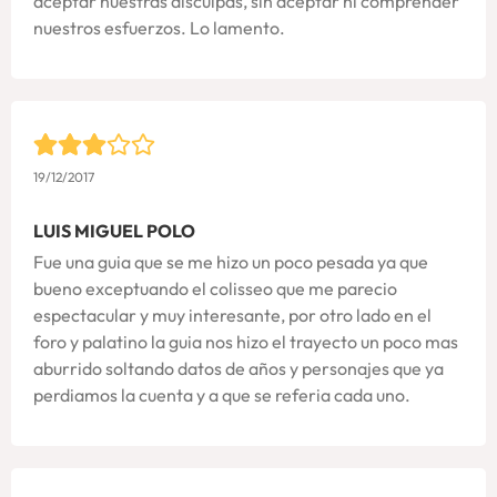
aceptar nuestras disculpas, sin aceptar ni comprender
nuestros esfuerzos. Lo lamento.
19/12/2017
LUIS MIGUEL POLO
Fue una guia que se me hizo un poco pesada ya que
bueno exceptuando el colisseo que me parecio
espectacular y muy interesante, por otro lado en el
foro y palatino la guia nos hizo el trayecto un poco mas
aburrido soltando datos de años y personajes que ya
perdiamos la cuenta y a que se referia cada uno.