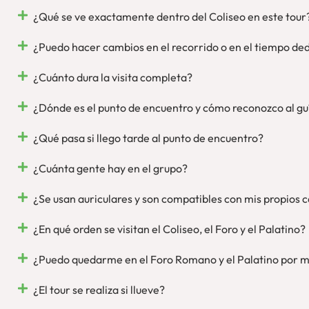
¿Qué se ve exactamente dentro del Coliseo en este tour
¿Puedo hacer cambios en el recorrido o en el tiempo de
¿Cuánto dura la visita completa?
¿Dónde es el punto de encuentro y cómo reconozco al gu
¿Qué pasa si llego tarde al punto de encuentro?
¿Cuánta gente hay en el grupo?
¿Se usan auriculares y son compatibles con mis propios 
¿En qué orden se visitan el Coliseo, el Foro y el Palatino?
¿Puedo quedarme en el Foro Romano y el Palatino por m
¿El tour se realiza si llueve?